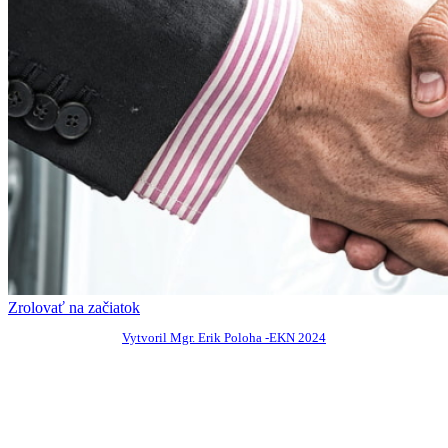
Zrolovať na začiatok
Vytvoril Mgr. Erik Poloha -EKN 2024